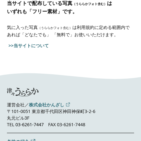
当サイトで配布している写真
は
（うららかフォト含む）
いずれも「フリー素材」です。
気に入った写真
は利用規約に定める範囲内で
（うららかフォト含む）
あれば
「どなたでも」 「無料で」お使いいただけます。
>>当サイトについて
運営会社／
株式会社かんざし
〒101-0051 東京都千代田区神田神保町3-2-6
丸元ビル3F
TEL
03-6261-7447
FAX 03-6261-7448