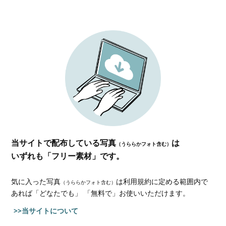
当サイトで配布している写真
は
（うららかフォト含む）
いずれも「フリー素材」です。
気に入った写真
は利用規約に定める範囲内で
（うららかフォト含む）
あれば
「どなたでも」 「無料で」お使いいただけます。
>>当サイトについて