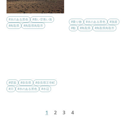
#水のある景色
#青い空青い海
#乗り物
#水のある景色
#漁港
#鳥取県
#鳥取県鳥取市
#船
#鳥取県
#鳥取県鳥取市
#壁面
#奈良県
#奈良県王寺町
#川
#水のある景色
#水辺
1
2
3
4