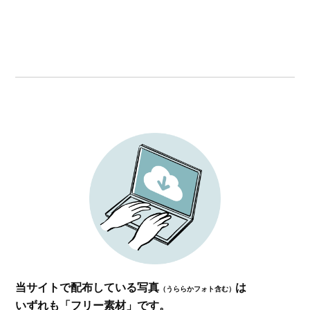
当サイトで配布している写真
は
（うららかフォト含む）
いずれも「フリー素材」です。