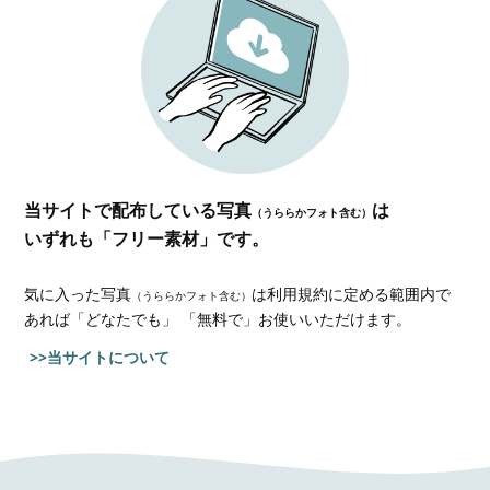
当サイトで配布している写真
は
（うららかフォト含む）
いずれも「フリー素材」です。
気に入った写真
は利用規約に定める範囲内で
（うららかフォト含む）
あれば
「どなたでも」 「無料で」お使いいただけます。
>>当サイトについて