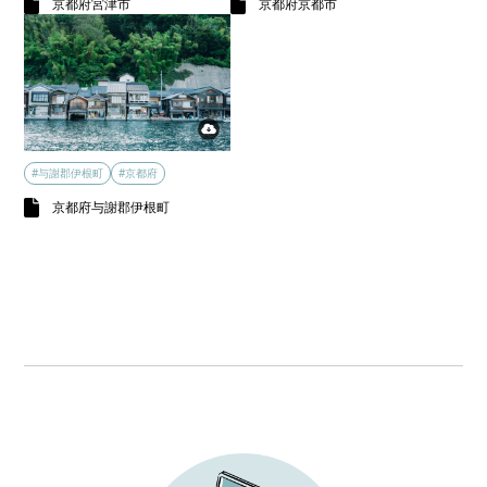
京都府宮津市
京都府京都市
#与謝郡伊根町
#京都府
京都府与謝郡伊根町