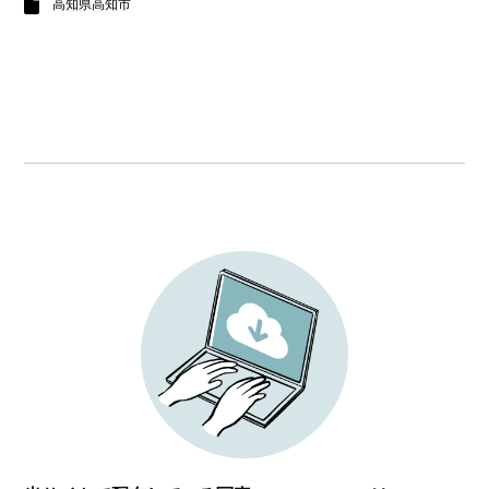
高知県高知市