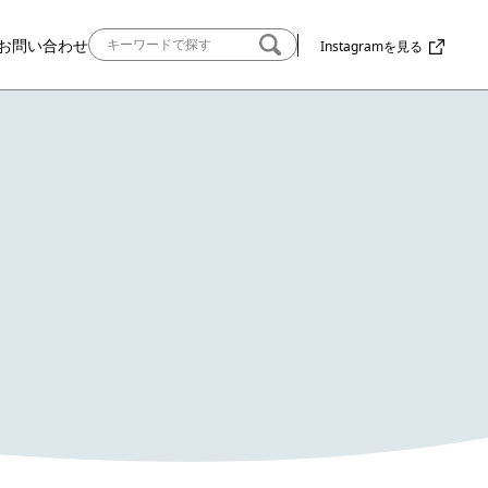
お問い合わせ
Instagramを見る