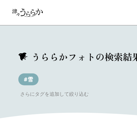
うららかフォトの検索結
#雪
さらにタグを追加して絞り込む