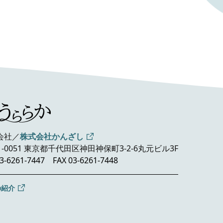
会社／
株式会社かんざし
1-0051 東京都千代田区神田神保町3-2-6
丸元ビル3F
3-6261-7447
FAX 03-6261-7448
の紹介