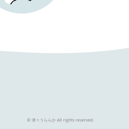
© 津々うららか All rights reserved.