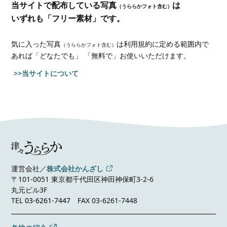
当サイトで配布している写真
は
（うららかフォト含む）
いずれも「フリー素材」です。
気に入った写真
は利用規約に定める範囲内で
（うららかフォト含む）
あれば
「どなたでも」 「無料で」お使いいただけます。
>>当サイトについて
運営会社／
株式会社かんざし
〒101-0051 東京都千代田区神田神保町3-2-6
丸元ビル3F
TEL
03-6261-7447
FAX 03-6261-7448