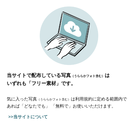
当サイトで配布している写真
は
（うららかフォト含む）
いずれも「フリー素材」です。
気に入った写真
は利用規約に定める範囲内で
（うららかフォト含む）
あれば
「どなたでも」 「無料で」お使いいただけます。
>>当サイトについて