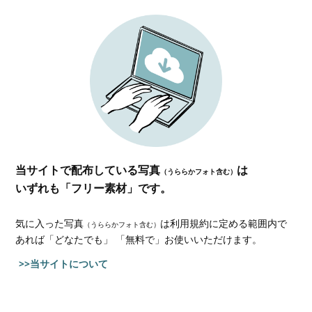
当サイトで配布している写真
は
（うららかフォト含む）
いずれも「フリー素材」です。
気に入った写真
は利用規約に定める範囲内で
（うららかフォト含む）
あれば
「どなたでも」 「無料で」お使いいただけます。
>>当サイトについて