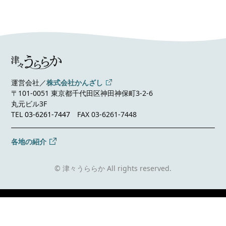
運営会社／
株式会社かんざし
〒101-0051 東京都千代田区神田神保町3-2-6
丸元ビル3F
TEL
03-6261-7447
FAX 03-6261-7448
各地の紹介
© 津々うららか All rights reserved.