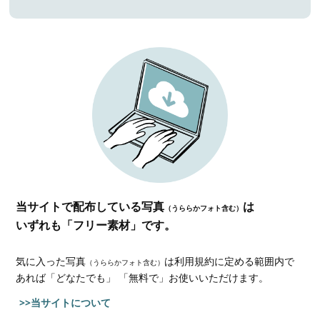
当サイトで配布している写真
は
（うららかフォト含む）
いずれも「フリー素材」です。
気に入った写真
は利用規約に定める範囲内で
（うららかフォト含む）
あれば
「どなたでも」 「無料で」お使いいただけます。
>>当サイトについて