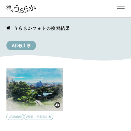
うららかフォトの検索結果
#和歌山県
#和歌山県
#和歌山県和歌山市