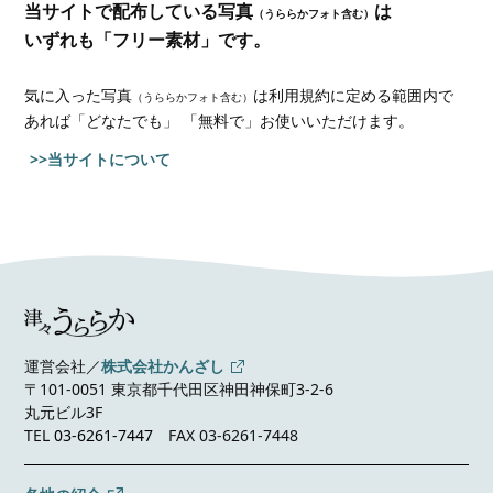
当サイトで配布している写真
は
（うららかフォト含む）
いずれも「フリー素材」です。
気に入った写真
は利用規約に定める範囲内で
（うららかフォト含む）
あれば
「どなたでも」 「無料で」お使いいただけます。
>>当サイトについて
運営会社／
株式会社かんざし
〒101-0051 東京都千代田区神田神保町3-2-6
丸元ビル3F
TEL
03-6261-7447
FAX 03-6261-7448