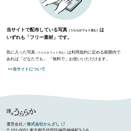
当サイトで配布している写真
は
（うららかフォト含む）
いずれも「フリー素材」です。
気に入った写真
は利用規約に定める範囲内で
（うららかフォト含む）
あれば
「どなたでも」 「無料で」お使いいただけます。
>>当サイトについて
運営会社／
株式会社かんざし
〒101-0051 東京都千代田区神田神保町3-2-6