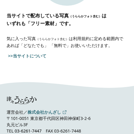
当サイトで配布している写真
は
（うららかフォト含む）
いずれも「フリー素材」です。
気に入った写真
は利用規約に定める範囲内で
（うららかフォト含む）
あれば
「どなたでも」 「無料で」お使いいただけます。
>>当サイトについて
運営会社／
株式会社かんざし
〒101-0051 東京都千代田区神田神保町3-2-6
丸元ビル3F
TEL
03-6261-7447
FAX 03-6261-7448