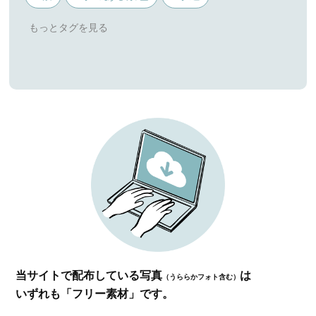
当サイトで配布している写真
は
（うららかフォト含む）
いずれも「フリー素材」です。