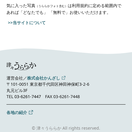
気に入った写真
は利用規約に定める範囲内で
（うららかフォト含む）
あれば
「どなたでも」 「無料で」お使いいただけます。
>>当サイトについて
運営会社／
株式会社かんざし
〒101-0051 東京都千代田区神田神保町3-2-6
丸元ビル3F
TEL
03-6261-7447
FAX 03-6261-7448
各地の紹介
© 津々うららか All rights reserved.