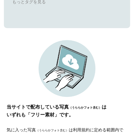
当サイトで配布している写真
は
（うららかフォト含む）
いずれも「フリー素材」です。
気に入った写真
は利用規約に定める範囲内で
（うららかフォト含む）