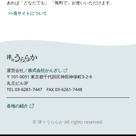
あれば
「どなたでも」 「無料で」お使いいただけます。
>>当サイトについて
運営会社／
株式会社かんざし
〒101-0051 東京都千代田区神田神保町3-2-6
丸元ビル3F
TEL
03-6261-7447
FAX 03-6261-7448
各地の紹介
© 津々うららか All rights reserved.