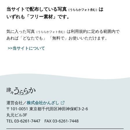
当サイトで配布している写真
は
（うららかフォト含む）
いずれも「フリー素材」です。
気に入った写真
は利用規約に定める範囲内で
（うららかフォト含む）
あれば
「どなたでも」 「無料で」お使いいただけます。
>>当サイトについて
運営会社／
株式会社かんざし
〒101-0051 東京都千代田区神田神保町3-2-6
丸元ビル3F
TEL
03-6261-7447
FAX 03-6261-7448