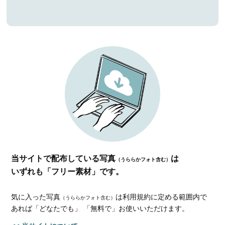
当サイトで配布している写真
は
（うららかフォト含む）
いずれも「フリー素材」です。
気に入った写真
は利用規約に定める範囲内で
（うららかフォト含む）
あれば
「どなたでも」 「無料で」お使いいただけます。