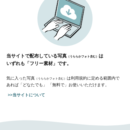
当サイトで配布している写真
は
（うららかフォト含む）
いずれも「フリー素材」です。
気に入った写真
は利用規約に定める範囲内で
（うららかフォト含む）
あれば
「どなたでも」 「無料で」お使いいただけます。
>>当サイトについて