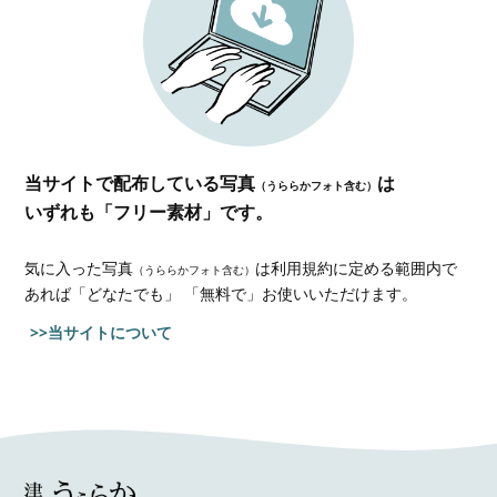
当サイトで配布している写真
は
（うららかフォト含む）
いずれも「フリー素材」です。
気に入った写真
は利用規約に定める範囲内で
（うららかフォト含む）
あれば
「どなたでも」 「無料で」お使いいただけます。
>>当サイトについて