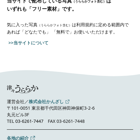
当サイトで配布している写真
は
（うららかフォト含む）
いずれも「フリー素材」です。
気に入った写真
は利用規約に定める範囲内で
（うららかフォト含む）
あれば
「どなたでも」 「無料で」お使いいただけます。
>>当サイトについて
運営会社／
株式会社かんざし
〒101-0051 東京都千代田区神田神保町3-2-6
丸元ビル3F
TEL
03-6261-7447
FAX 03-6261-7448
各地の紹介