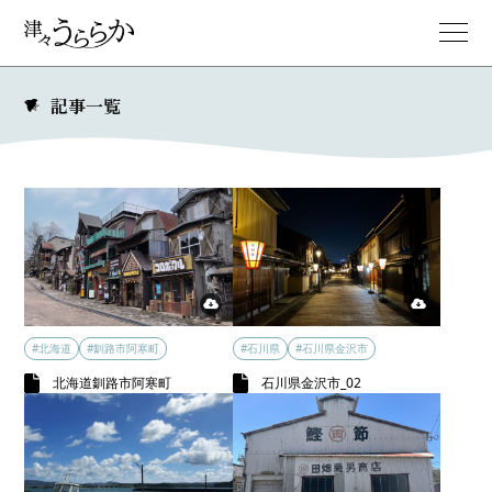
記事一覧
#北海道
#釧路市阿寒町
#石川県
#石川県金沢市
北海道釧路市阿寒町
石川県金沢市_02