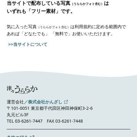
当サイトで配布している写真
は
（うららかフォト含む）
いずれも「フリー素材」です。
気に入った写真
は利用規約に定める範囲内で
（うららかフォト含む）
あれば
「どなたでも」 「無料で」お使いいただけます。
>>当サイトについて
運営会社／
株式会社かんざし
〒101-0051 東京都千代田区神田神保町3-2-6
丸元ビル3F
TEL
03-6261-7447
FAX 03-6261-7448