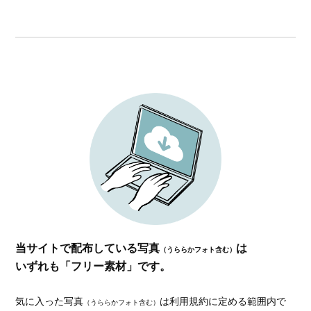
当サイトで配布している写真
は
（うららかフォト含む）
いずれも「フリー素材」です。
気に入った写真
は利用規約に定める範囲内で
（うららかフォト含む）