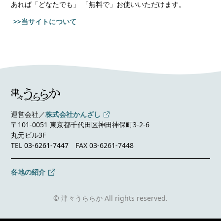
あれば
「どなたでも」 「無料で」お使いいただけます。
>>当サイトについて
運営会社／
株式会社かんざし
〒101-0051 東京都千代田区神田神保町3-2-6
丸元ビル3F
TEL
03-6261-7447
FAX 03-6261-7448
各地の紹介
© 津々うららか All rights reserved.