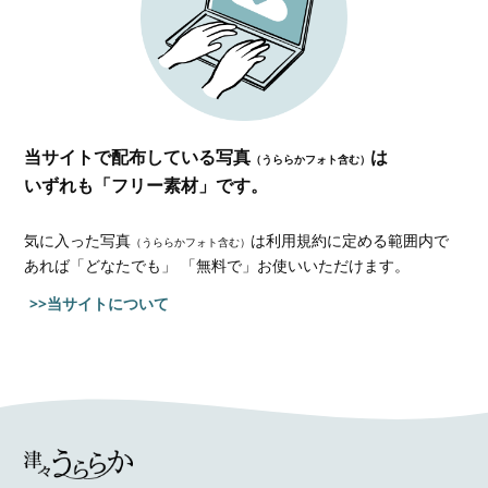
当サイトで配布している写真
は
（うららかフォト含む）
いずれも「フリー素材」です。
気に入った写真
は利用規約に定める範囲内で
（うららかフォト含む）
あれば
「どなたでも」 「無料で」お使いいただけます。
>>当サイトについて