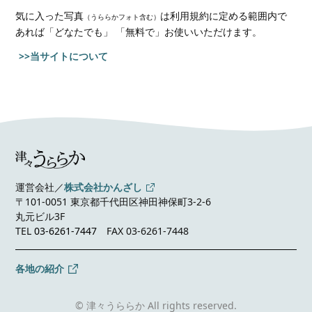
気に入った写真
は利用規約に定める範囲内で
（うららかフォト含む）
あれば
「どなたでも」 「無料で」お使いいただけます。
>>当サイトについて
運営会社／
株式会社かんざし
〒101-0051 東京都千代田区神田神保町3-2-6
丸元ビル3F
TEL
03-6261-7447
FAX 03-6261-7448
各地の紹介
© 津々うららか All rights reserved.