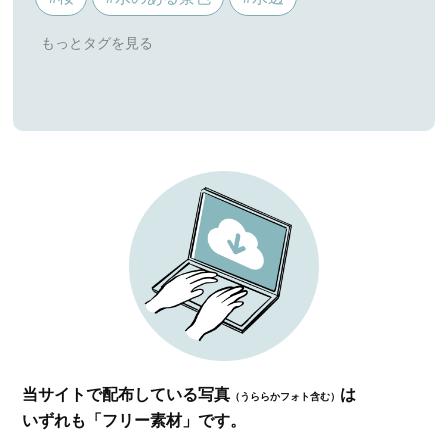
当サイトで配布している写真
は
（うららかフォト含む）
いずれも「フリー素材」です。