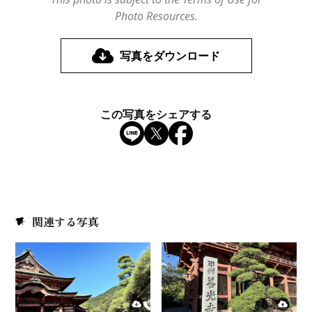
Photo Resources.
写真をダウンロード
この写真をシェアする
関連する写真