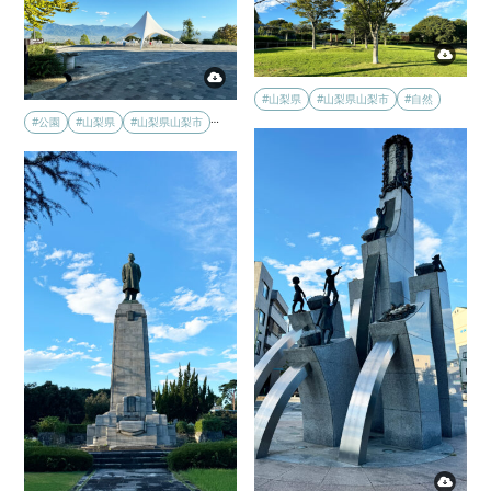
#山梨県
#山梨県山梨市
#自然
…
#公園
#山梨県
#山梨県山梨市