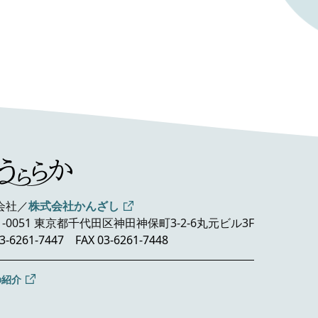
会社／
株式会社かんざし
1-0051 東京都千代田区神田神保町3-2-6
丸元ビル3F
3-6261-7447
FAX 03-6261-7448
の紹介