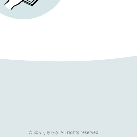
© 津々うららか All rights reserved.