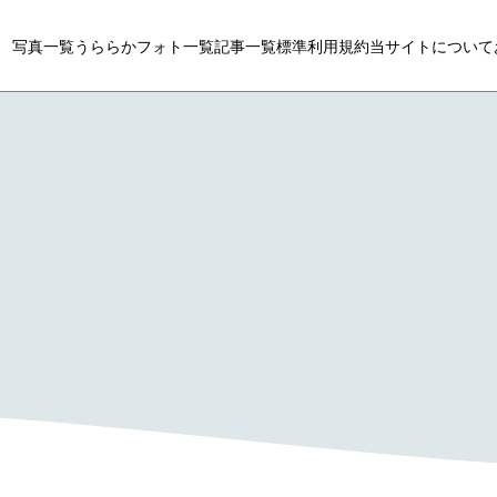
写真一覧
うららかフォト一覧
記事一覧
標準利用規約
当サイトについて