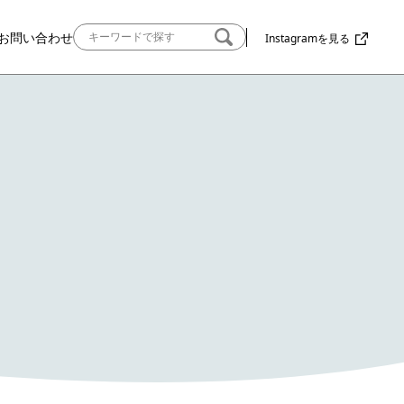
お問い合わせ
Instagramを見る