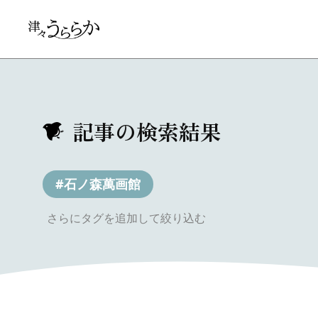
記事の検索結果
#石ノ森萬画館
さらにタグを追加して絞り込む