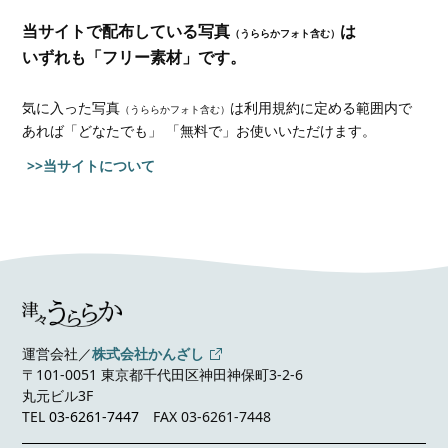
当サイトで配布している写真
は
（うららかフォト含む）
いずれも「フリー素材」です。
気に入った写真
は利用規約に定める範囲内で
（うららかフォト含む）
あれば
「どなたでも」 「無料で」お使いいただけます。
>>当サイトについて
運営会社／
株式会社かんざし
〒101-0051 東京都千代田区神田神保町3-2-6
丸元ビル3F
TEL
03-6261-7447
FAX 03-6261-7448