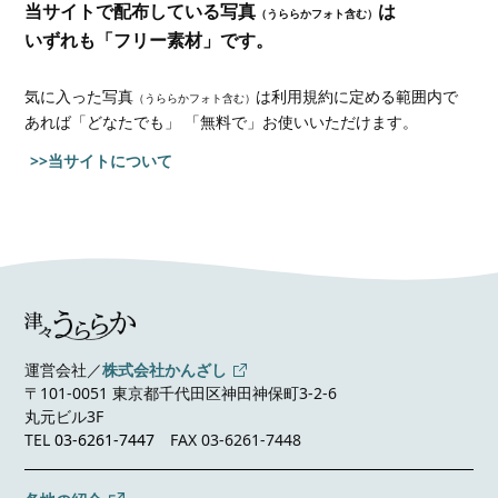
当サイトで配布している写真
は
（うららかフォト含む）
いずれも「フリー素材」です。
気に入った写真
は利用規約に定める範囲内で
（うららかフォト含む）
あれば
「どなたでも」 「無料で」お使いいただけます。
>>当サイトについて
運営会社／
株式会社かんざし
〒101-0051 東京都千代田区神田神保町3-2-6
丸元ビル3F
TEL
03-6261-7447
FAX 03-6261-7448