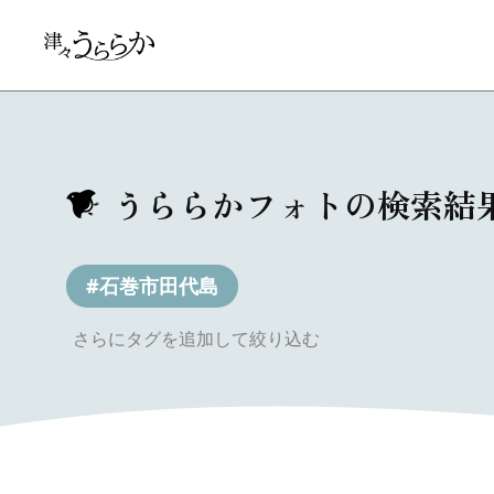
うららかフォトの検索結
#石巻市田代島
さらにタグを追加して絞り込む