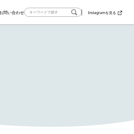
お問い合わせ
Instagramを見る