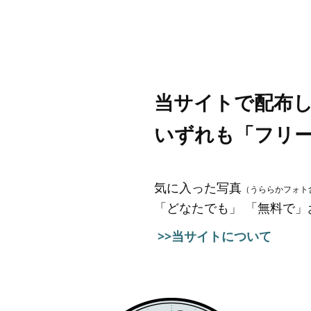
当サイトで配布
いずれも「フリ
気に入った写真
（うららかフォト
「どなたでも」 「無料で
>>当サイトについて