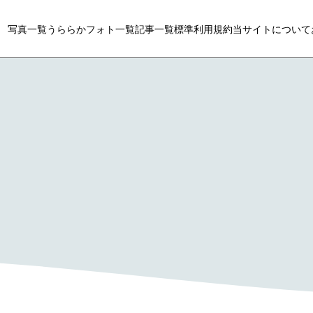
写真一覧
うららかフォト一覧
記事一覧
標準利用規約
当サイトについて