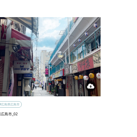
#広島県広島市
広島市_02