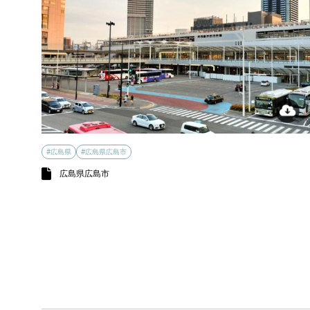
#広島県
#広島県広島市
広島県広島市