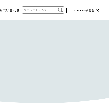
お問い合わせ
Instagramを見る