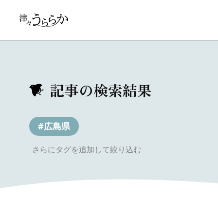
記事の検索結果
#広島県
さらにタグを追加して絞り込む