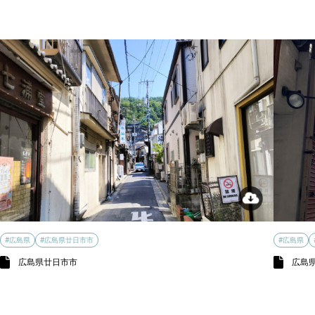
#広島県
#広島県廿日市市
#広島県
広島県廿日市市
広島県