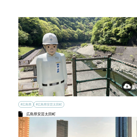
#広島県
#広島県安芸太田町
広島県安芸太田町