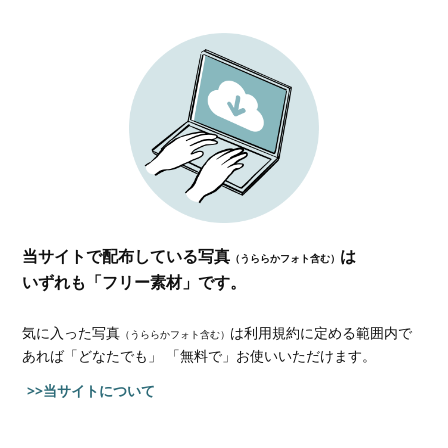
当サイトで配布している写真
は
（うららかフォト含む）
いずれも「フリー素材」です。
気に入った写真
は利用規約に定める範囲内で
（うららかフォト含む）
あれば
「どなたでも」 「無料で」お使いいただけます。
>>当サイトについて