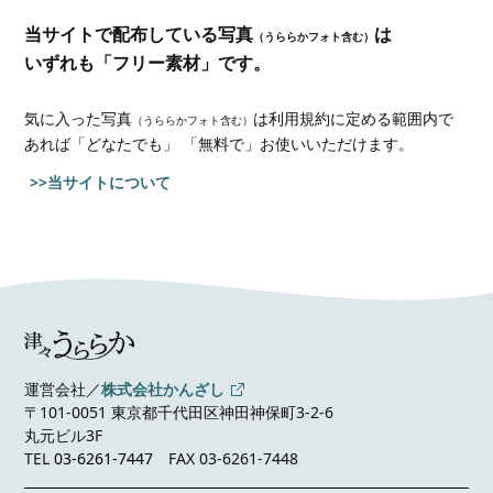
当サイトで配布している写真
は
（うららかフォト含む）
いずれも「フリー素材」です。
気に入った写真
は利用規約に定める範囲内で
（うららかフォト含む）
あれば
「どなたでも」 「無料で」お使いいただけます。
>>当サイトについて
運営会社／
株式会社かんざし
〒101-0051 東京都千代田区神田神保町3-2-6
丸元ビル3F
TEL
03-6261-7447
FAX 03-6261-7448