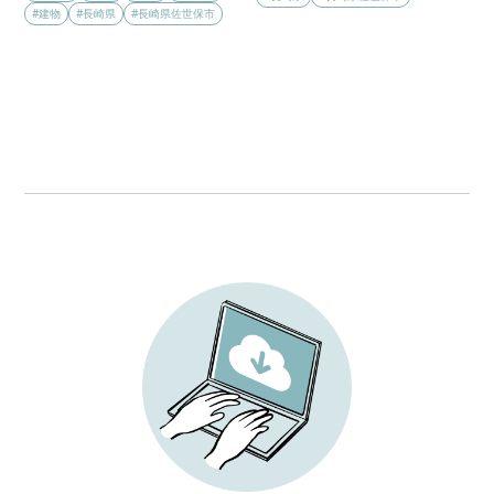
#建物
#長崎県
#長崎県佐世保市