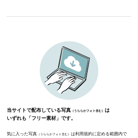
当サイトで配布している写真
は
（うららかフォト含む）
いずれも「フリー素材」です。
気に入った写真
は利用規約に定める範囲内で
（うららかフォト含む）