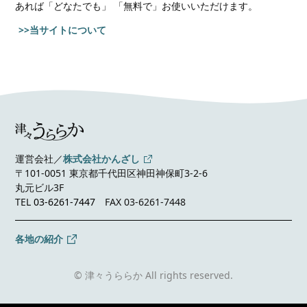
あれば
「どなたでも」 「無料で」お使いいただけます。
>>当サイトについて
運営会社／
株式会社かんざし
〒101-0051 東京都千代田区神田神保町3-2-6
丸元ビル3F
TEL
03-6261-7447
FAX 03-6261-7448
各地の紹介
© 津々うららか All rights reserved.