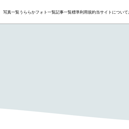
写真一覧
うららかフォト一覧
記事一覧
標準利用規約
当サイトについて