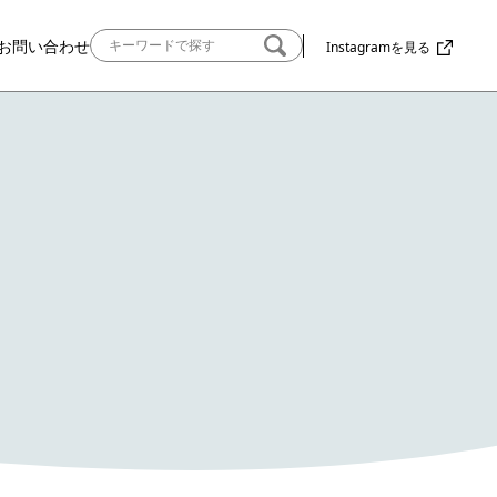
お問い合わせ
Instagramを見る