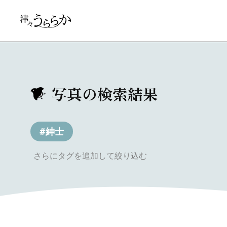
写真の検索結果
#紳士
さらにタグを追加して絞り込む