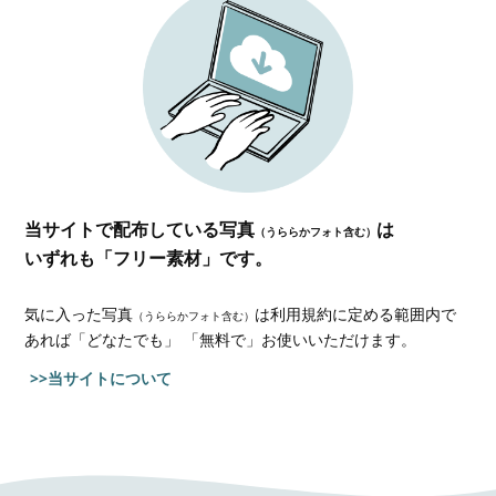
当サイトで配布している写真
は
（うららかフォト含む）
いずれも「フリー素材」です。
気に入った写真
は利用規約に定める範囲内で
（うららかフォト含む）
あれば
「どなたでも」 「無料で」お使いいただけます。
>>当サイトについて