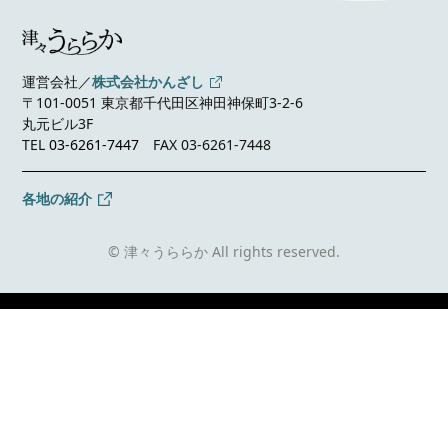
運営会社／
株式会社かんざし
〒101-0051 東京都千代田区神田神保町3-2-6
丸元ビル3F
TEL
03-6261-7447
FAX 03-6261-7448
各地の紹介
© 津々うららか All rights reserved.