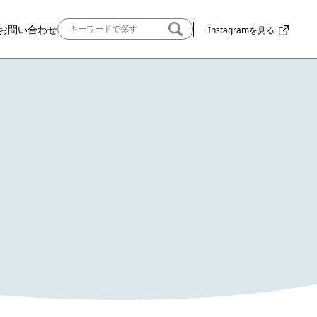
お問い合わせ
Instagramを見る