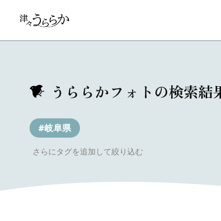
うららかフォトの検索結
#岐阜県
さらにタグを追加して絞り込む