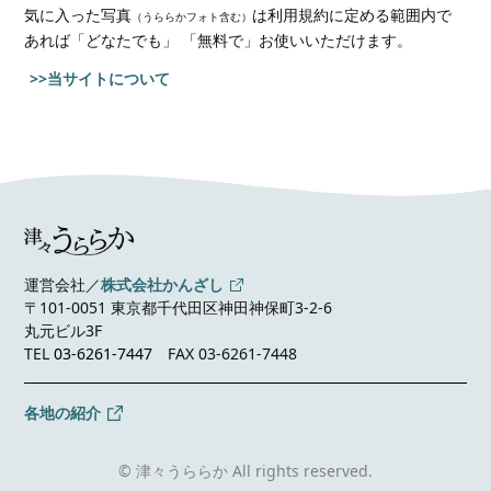
気に入った写真
は利用規約に定める範囲内で
（うららかフォト含む）
あれば
「どなたでも」 「無料で」お使いいただけます。
>>当サイトについて
運営会社／
株式会社かんざし
〒101-0051 東京都千代田区神田神保町3-2-6
丸元ビル3F
TEL
03-6261-7447
FAX 03-6261-7448
各地の紹介
© 津々うららか All rights reserved.