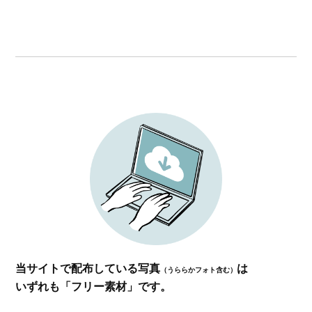
当サイトで配布している写真
は
（うららかフォト含む）
いずれも「フリー素材」です。