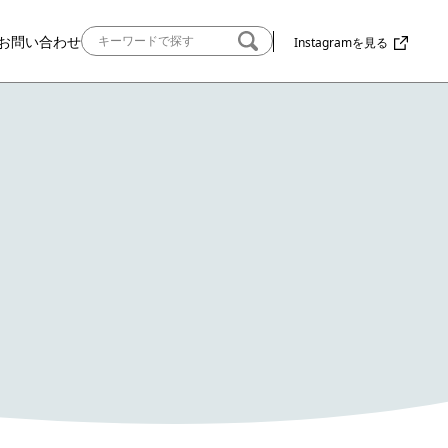
お問い合わせ
Instagramを見る