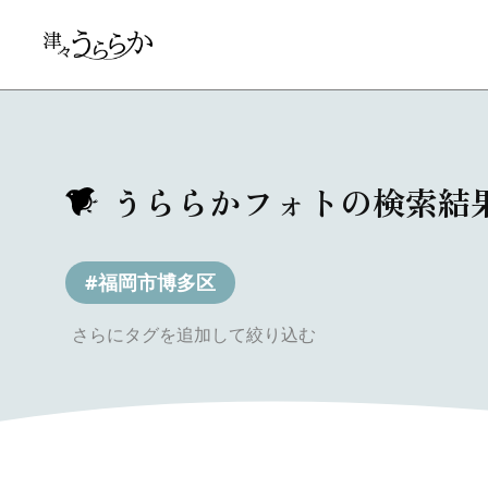
うららかフォトの検索結
#福岡市博多区
さらにタグを追加して絞り込む