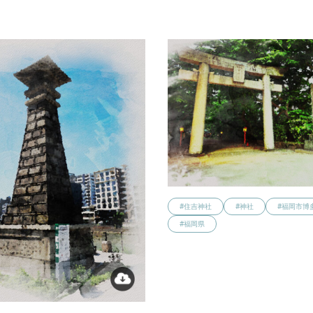
#住吉神社
#神社
#福岡市博
#福岡県