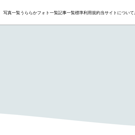
写真一覧
うららかフォト一覧
記事一覧
標準利用規約
当サイトについて