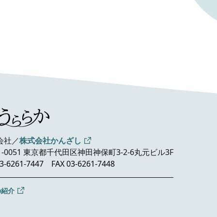
会社／
株式会社かんざし
1-0051 東京都千代田区神田神保町3-2-6
丸元ビル3F
3-6261-7447
FAX 03-6261-7448
の紹介