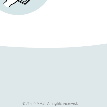
© 津々うららか All rights reserved.