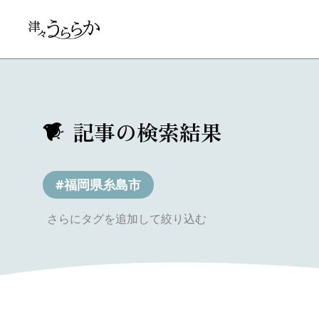
記事の検索結果
#福岡県糸島市
さらにタグを追加して絞り込む