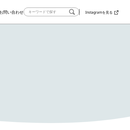
お問い合わせ
Instagramを見る