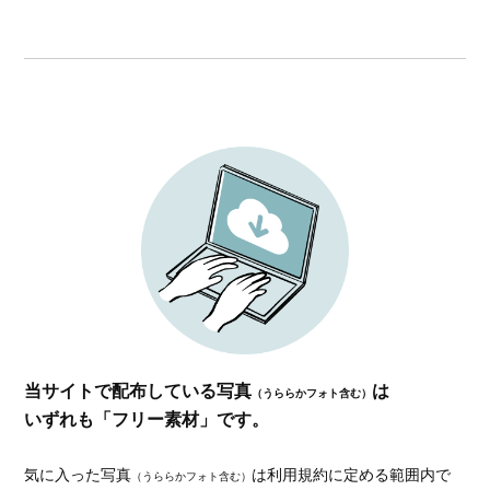
当サイトで配布している写真
は
（うららかフォト含む）
いずれも「フリー素材」です。
気に入った写真
は利用規約に定める範囲内で
（うららかフォト含む）