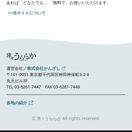
あれば
「どなたでも」 「無料で」お使いいただけます。
>>当サイトについて
運営会社／
株式会社かんざし
〒101-0051 東京都千代田区神田神保町3-2-6
丸元ビル3F
TEL
03-6261-7447
FAX 03-6261-7448
各地の紹介
© 津々うららか All rights reserved.