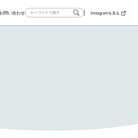
お問い合わせ
Instagramを見る