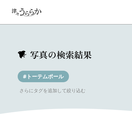
写真の検索結果
#トーテムポール
さらにタグを追加して絞り込む