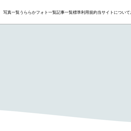
写真一覧
うららかフォト一覧
記事一覧
標準利用規約
当サイトについて