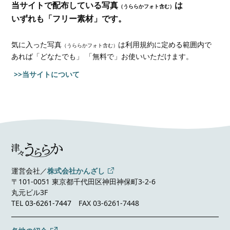
当サイトで配布している写真
は
（うららかフォト含む）
いずれも「フリー素材」です。
気に入った写真
は利用規約に定める範囲内で
（うららかフォト含む）
あれば
「どなたでも」 「無料で」お使いいただけます。
>>当サイトについて
運営会社／
株式会社かんざし
〒101-0051 東京都千代田区神田神保町3-2-6
丸元ビル3F
TEL
03-6261-7447
FAX 03-6261-7448