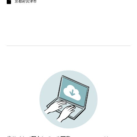
京都府宮津市