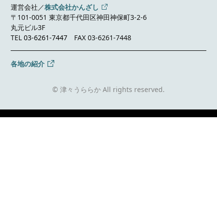
運営会社／
株式会社かんざし
〒101-0051 東京都千代田区神田神保町3-2-6
丸元ビル3F
TEL
03-6261-7447
FAX 03-6261-7448
各地の紹介
© 津々うららか All rights reserved.