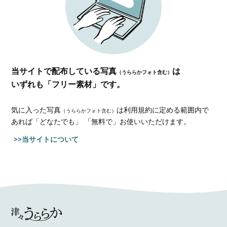
当サイトで配布している写真
は
（うららかフォト含む）
いずれも「フリー素材」です。
気に入った写真
は利用規約に定める範囲内で
（うららかフォト含む）
あれば
「どなたでも」 「無料で」お使いいただけます。
>>当サイトについて