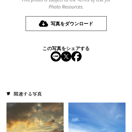
Photo Resources.
写真をダウンロード
この写真をシェアする
関連する写真