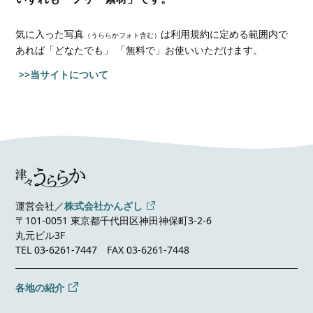
気に入った写真
は利用規約に定める範囲内で
（うららかフォト含む）
あれば
「どなたでも」 「無料で」お使いいただけます。
>>当サイトについて
運営会社／
株式会社かんざし
〒101-0051 東京都千代田区神田神保町3-2-6
丸元ビル3F
TEL
03-6261-7447
FAX 03-6261-7448
各地の紹介