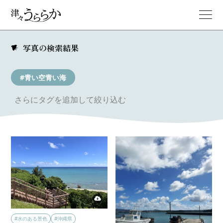
写真の検索結果
#青い空青い海
さらにタグを追加して絞り込む
#水のある景色
#沖縄県