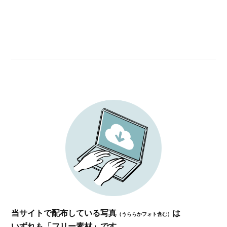
当サイトで配布している写真
は
（うららかフォト含む）
いずれも「フリー素材」です。