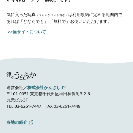
気に入った写真
は利用規約に定める範囲内で
（うららかフォト含む）
あれば
「どなたでも」 「無料で」お使いいただけます。
>>当サイトについて
運営会社／
株式会社かんざし
〒101-0051 東京都千代田区神田神保町3-2-6
丸元ビル3F
TEL
03-6261-7447
FAX 03-6261-7448
各地の紹介