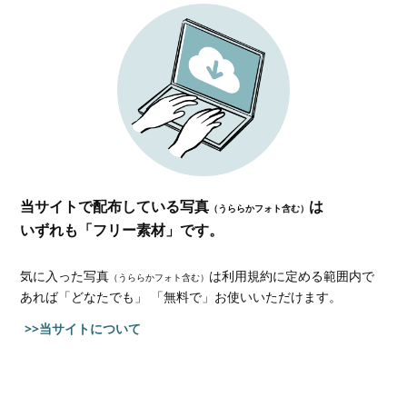
当サイトで配布している写真
は
（うららかフォト含む）
いずれも「フリー素材」です。
気に入った写真
は利用規約に定める範囲内で
（うららかフォト含む）
あれば
「どなたでも」 「無料で」お使いいただけます。
>>当サイトについて