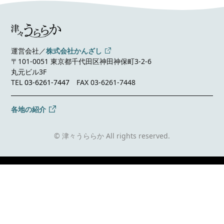
運営会社／
株式会社かんざし
〒101-0051 東京都千代田区神田神保町3-2-6
丸元ビル3F
TEL
03-6261-7447
FAX 03-6261-7448
各地の紹介
© 津々うららか All rights reserved.