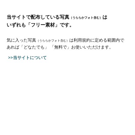
当サイトで配布している写真
は
（うららかフォト含む）
いずれも「フリー素材」です。
気に入った写真
は利用規約に定める範囲内で
（うららかフォト含む）
あれば
「どなたでも」 「無料で」お使いいただけます。
>>当サイトについて