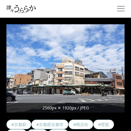
2560px ✕ 1920px / JPEG
#京都府
#京都府京都市
#商店街
#壁面