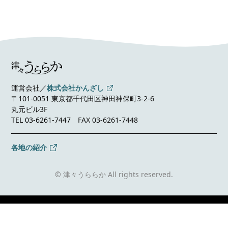
運営会社／
株式会社かんざし
〒101-0051 東京都千代田区神田神保町3-2-6
丸元ビル3F
TEL
03-6261-7447
FAX 03-6261-7448
各地の紹介
© 津々うららか All rights reserved.