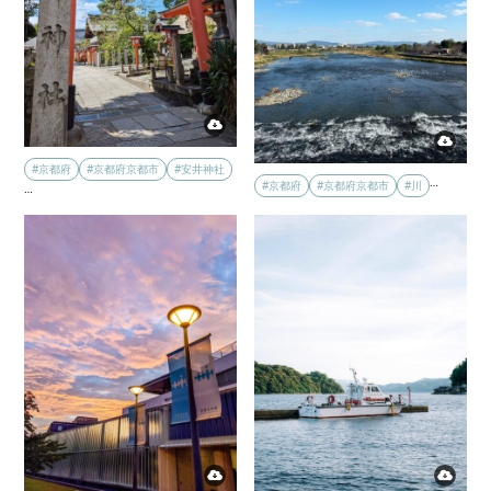
#京都府
#京都府京都市
#安井神社
…
#京都府
#京都府京都市
#川
…