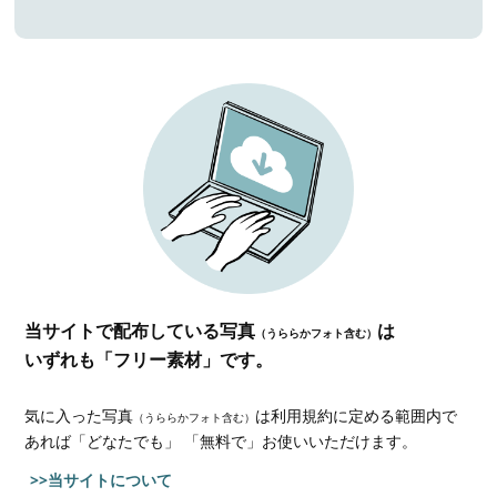
当サイトで配布している写真
は
（うららかフォト含む）
いずれも「フリー素材」です。
気に入った写真
は利用規約に定める範囲内で
（うららかフォト含む）
あれば
「どなたでも」 「無料で」お使いいただけます。
>>当サイトについて