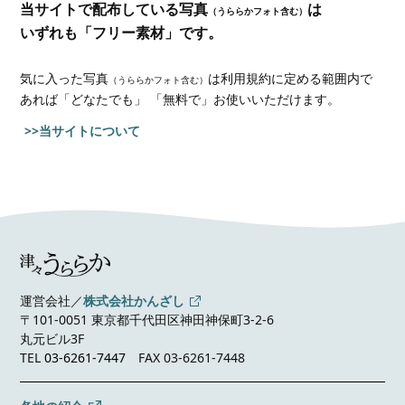
当サイトで配布している写真
は
（うららかフォト含む）
いずれも「フリー素材」です。
気に入った写真
は利用規約に定める範囲内で
（うららかフォト含む）
あれば
「どなたでも」 「無料で」お使いいただけます。
>>当サイトについて
運営会社／
株式会社かんざし
〒101-0051 東京都千代田区神田神保町3-2-6
丸元ビル3F
TEL
03-6261-7447
FAX 03-6261-7448